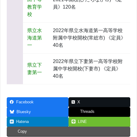
教育学
員》120名
校
県立水
2022年県立水海道第一高等学校
海道第
附属中学校開校(常総市) 《定員》
一
40名
2022年県立下妻第一高等学校附
県立下
属中学校開校(下妻市) 《定員》
妻第一
40名
Facebook
X
Threads
Bluesky
Hatena
LINE
Copy