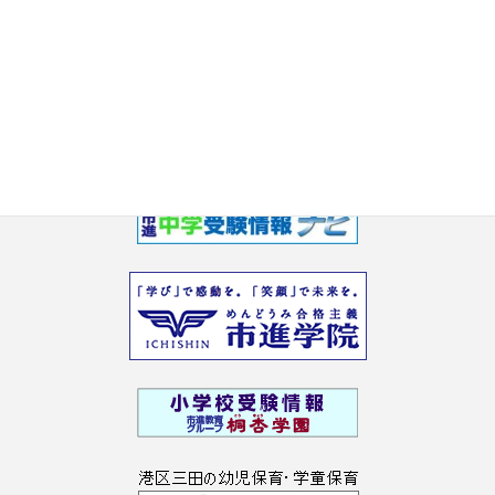
2017年5月
2017年3月
2017年2月
2017年1月