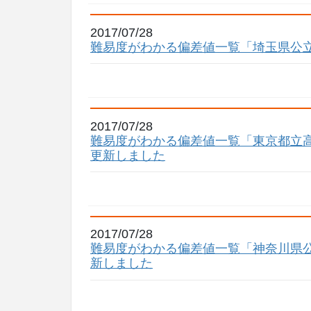
2017/07/28
難易度がわかる偏差値一覧「埼玉県公
2017/07/28
難易度がわかる偏差値一覧「東京都立高
更新しました
2017/07/28
難易度がわかる偏差値一覧「神奈川県公
新しました