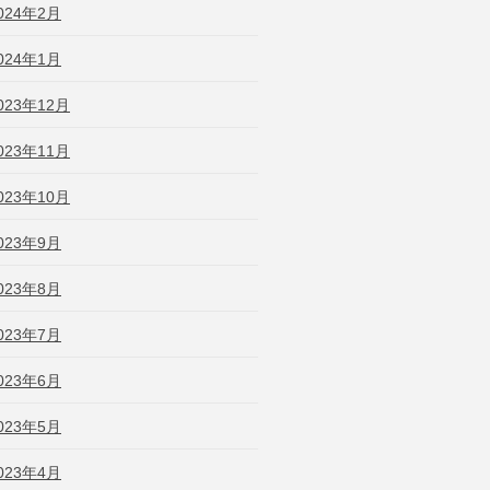
024年2月
024年1月
023年12月
023年11月
023年10月
023年9月
023年8月
023年7月
023年6月
023年5月
023年4月