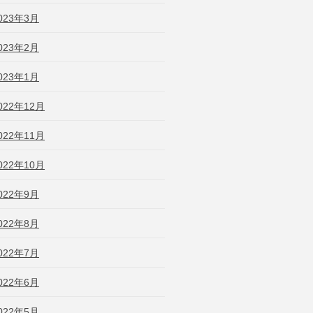
023年3月
023年2月
023年1月
022年12月
022年11月
022年10月
022年9月
022年8月
022年7月
022年6月
022年5月