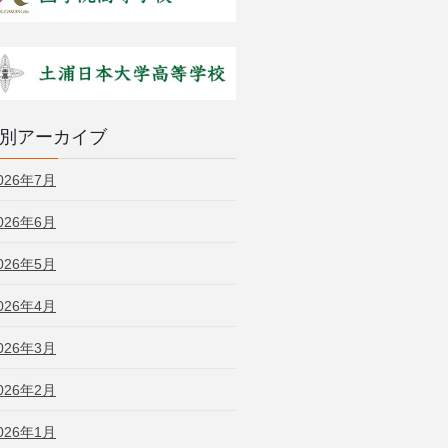
別アーカイブ
026年7月
026年6月
026年5月
026年4月
026年3月
026年2月
026年1月