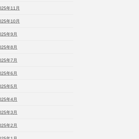
025年11月
025年10月
025年9月
025年8月
025年7月
025年6月
025年5月
025年4月
025年3月
025年2月
025年1月