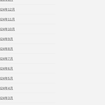
024年12月
024年11月
024年10月
024年9月
024年8月
024年7月
024年6月
024年5月
024年4月
024年3月