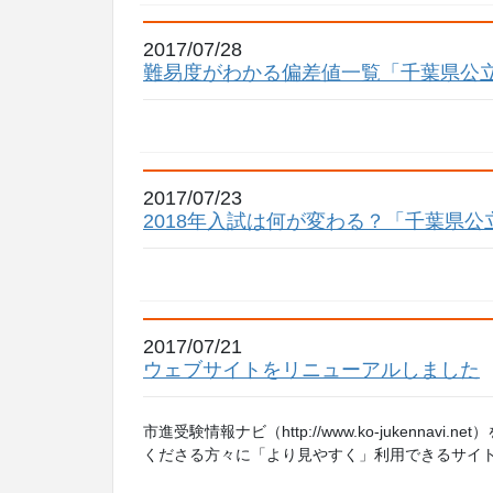
2017/07/28
難易度がわかる偏差値一覧「千葉県公立
2017/07/23
2018年入試は何が変わる？「千葉県
2017/07/21
ウェブサイトをリニューアルしました
市進受験情報ナビ（http://www.ko-jukenn
くださる方々に「より見やすく」利用できるサイトを