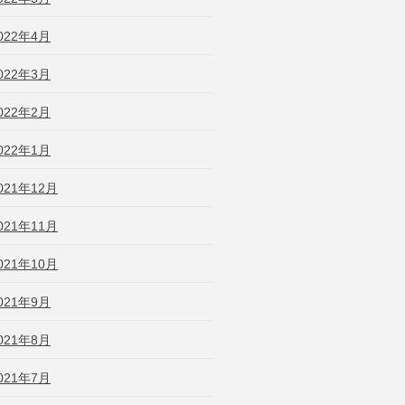
022年4月
022年3月
022年2月
022年1月
021年12月
021年11月
021年10月
021年9月
021年8月
021年7月