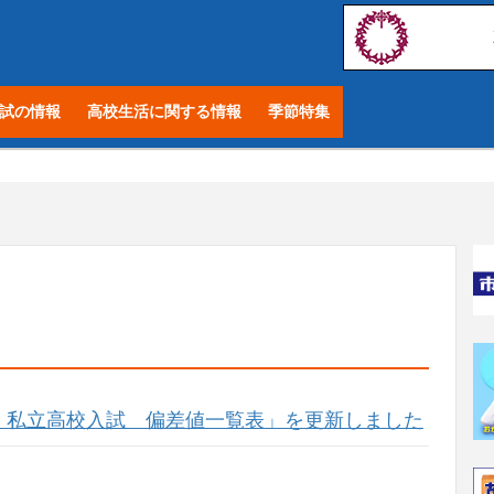
試の情報
高校生活に関する情報
季節特集
・私立高校入試 偏差値一覧表」を更新しました