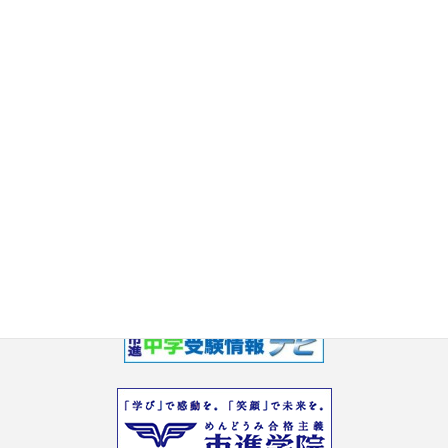
2017年8月
2017年7月
2017年6月
2017年5月
2017年3月
2017年2月
2017年1月