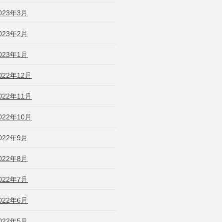
023年3月
023年2月
023年1月
022年12月
022年11月
022年10月
022年9月
022年8月
022年7月
022年6月
022年5月