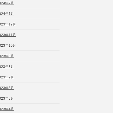
024年2月
024年1月
023年12月
023年11月
023年10月
023年9月
023年8月
023年7月
023年6月
023年5月
023年4月