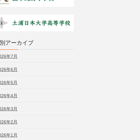
別アーカイブ
026年7月
026年6月
026年5月
026年4月
026年3月
026年2月
026年1月