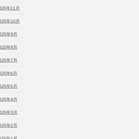
025年11月
025年10月
025年9月
025年8月
025年7月
025年6月
025年5月
025年4月
025年3月
025年2月
025年1月