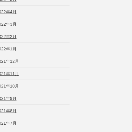
022年4月
022年3月
022年2月
022年1月
021年12月
021年11月
021年10月
021年9月
021年8月
021年7月