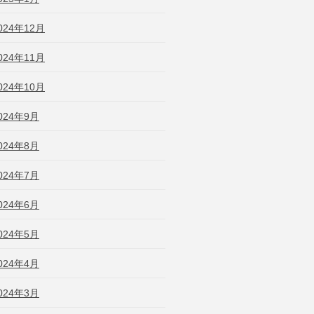
024年12月
024年11月
024年10月
024年9月
024年8月
024年7月
024年6月
024年5月
024年4月
024年3月