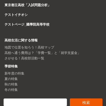
東京都立高校「入試問題分析」
テストイチオシ
テストページ_國學院高等学校
高校生活に関する情報
地図で位置を知ろう！高校マップ
高校へ通う費用は？「学費一覧」と「就学支援金」
さがせる！高校部活動一覧
季節特集
新年度の特集
夏の特集
秋の特集
冬の特集