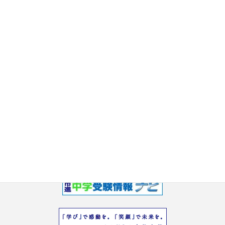
2017年9月
2017年8月
2017年7月
2017年6月
2017年5月
2017年3月
2017年2月
2017年1月