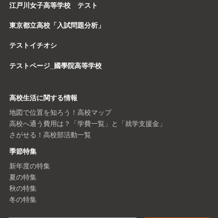
江戸川女子高等学校 テスト
東京都立高校「入試問題分析」
テストイチオシ
テストページ_國學院高等学校
高校生活に関する情報
地図で位置を知ろう！高校マップ
高校へ通う費用は？「学費一覧」と「就学支援金」
さがせる！高校部活動一覧
季節特集
新年度の特集
夏の特集
秋の特集
冬の特集