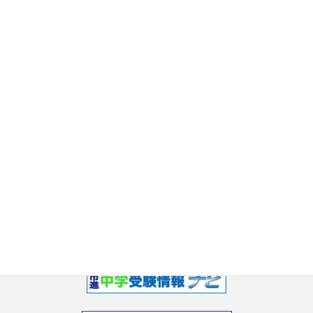
2017年10月
2017年9月
2017年8月
2017年7月
2017年6月
2017年5月
2017年3月
2017年2月
2017年1月