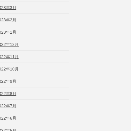
023年3月
023年2月
023年1月
022年12月
022年11月
022年10月
022年9月
022年8月
022年7月
022年6月
022年5月