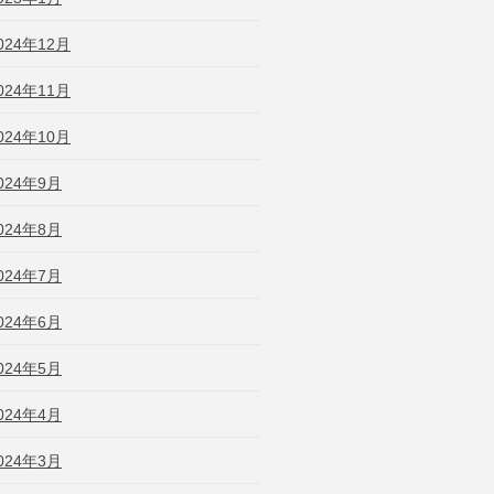
024年12月
024年11月
024年10月
024年9月
024年8月
024年7月
024年6月
024年5月
024年4月
024年3月