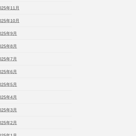
025年11月
025年10月
025年9月
025年8月
025年7月
025年6月
025年5月
025年4月
025年3月
025年2月
025年1月