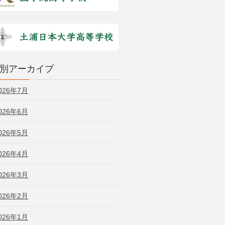
別アーカイブ
026年7月
026年6月
026年5月
026年4月
026年3月
026年2月
026年1月