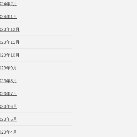
024年2月
024年1月
023年12月
023年11月
023年10月
023年9月
023年8月
023年7月
023年6月
023年5月
023年4月