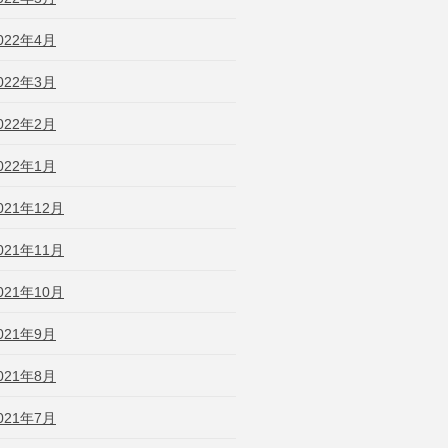
022年4月
022年3月
022年2月
022年1月
021年12月
021年11月
021年10月
021年9月
021年8月
021年7月