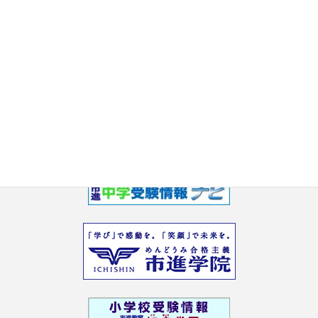
2017年6月
2017年5月
2017年3月
2017年2月
2017年1月