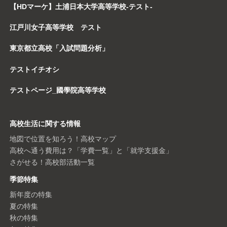
【HDマーケ】土浦日本大学高等学校-テスト-
江戸川女子高等学校 テスト
東京都立高校「入試問題分析」
テストイチオシ
テストページ_國學院高等学校
高校生活に関する情報
地図で位置を知ろう！高校マップ
高校へ通う費用は？「学費一覧」と「就学支援金」
さがせる！高校部活動一覧
季節特集
新年度の特集
夏の特集
秋の特集