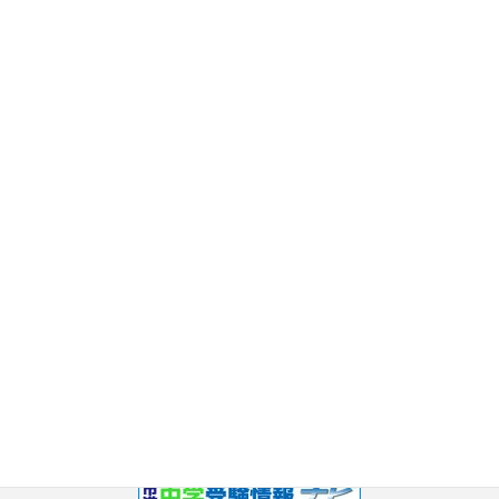
2017年11月
2017年10月
2017年9月
2017年8月
2017年7月
2017年6月
2017年5月
2017年3月
2017年2月
2017年1月