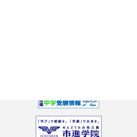
2017年8月
2017年7月
2017年6月
2017年5月
2017年3月
2017年2月
2017年1月