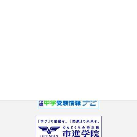
2017年8月
2017年7月
2017年6月
2017年5月
2017年3月
2017年2月
2017年1月