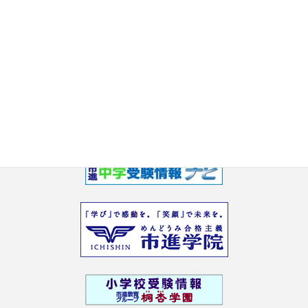
2017年6月
2017年5月
2017年3月
2017年2月
2017年1月