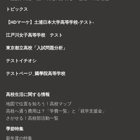
トピックス
【HDマーケ】土浦日本大学高等学校-テスト-
江戸川女子高等学校 テスト
東京都立高校「入試問題分析」
テストイチオシ
テストページ_國學院高等学校
高校生活に関する情報
地図で位置を知ろう！高校マップ
高校へ通う費用は？「学費一覧」と「就学支援金」
さがせる！高校部活動一覧
季節特集
新年度の特集