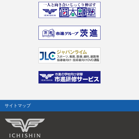
サイトマップ