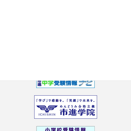
2017年7月
2017年6月
2017年5月
2017年3月
2017年2月
2017年1月