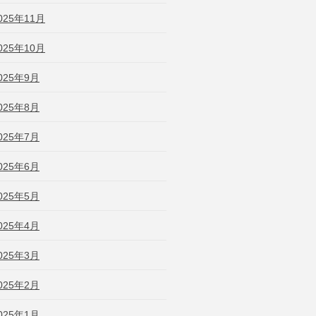
025年11月
025年10月
025年9月
025年8月
025年7月
025年6月
025年5月
025年4月
025年3月
025年2月
025年1月