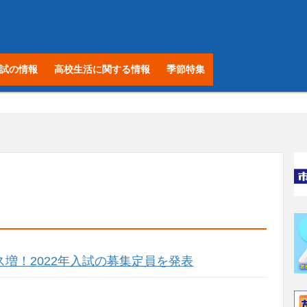
試の情報
高校生活に関する情報
季節特集
増！2022年入試の募集定員を発表