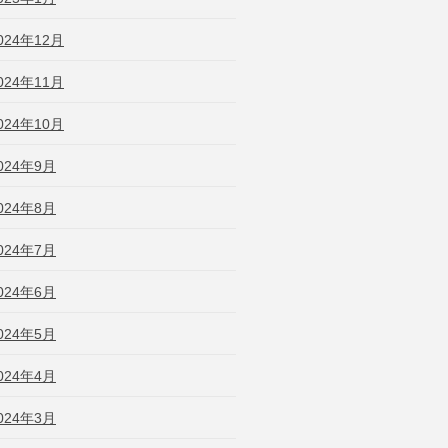
024年12月
024年11月
024年10月
024年9月
024年8月
024年7月
024年6月
024年5月
024年4月
024年3月