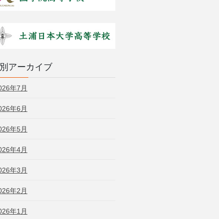
別アーカイブ
026年7月
026年6月
026年5月
026年4月
026年3月
026年2月
026年1月