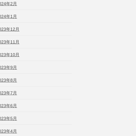
024年2月
024年1月
023年12月
023年11月
023年10月
023年9月
023年8月
023年7月
023年6月
023年5月
023年4月