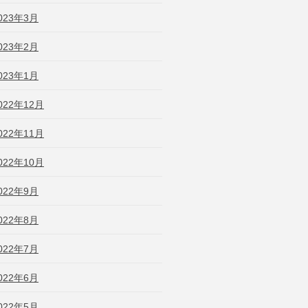
023年3月
023年2月
023年1月
022年12月
022年11月
022年10月
022年9月
022年8月
022年7月
022年6月
022年5月