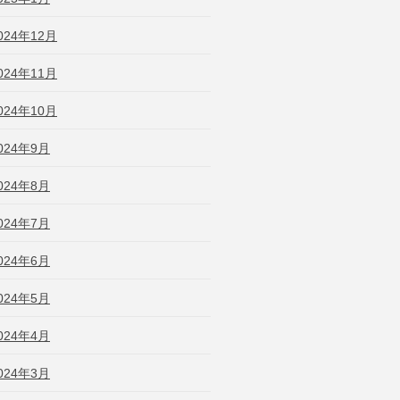
024年12月
024年11月
024年10月
024年9月
024年8月
024年7月
024年6月
024年5月
024年4月
024年3月