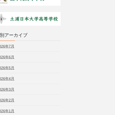
別アーカイブ
026年7月
026年6月
026年5月
026年4月
026年3月
026年2月
026年1月