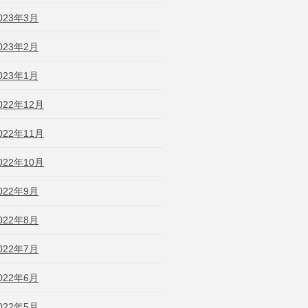
023年3月
023年2月
023年1月
022年12月
022年11月
022年10月
022年9月
022年8月
022年7月
022年6月
022年5月