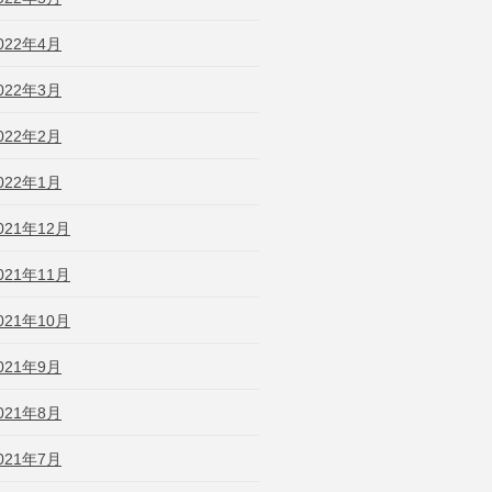
022年4月
022年3月
022年2月
022年1月
021年12月
021年11月
021年10月
021年9月
021年8月
021年7月