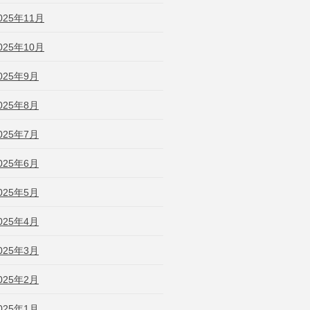
025年11月
025年10月
025年9月
025年8月
025年7月
025年6月
025年5月
025年4月
025年3月
025年2月
025年1月