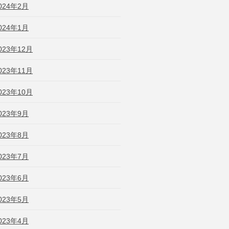
024年2月
024年1月
023年12月
023年11月
023年10月
023年9月
023年8月
023年7月
023年6月
023年5月
023年4月