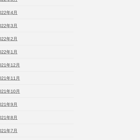
022年4月
022年3月
022年2月
022年1月
021年12月
021年11月
021年10月
021年9月
021年8月
021年7月