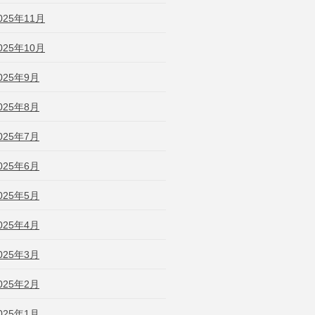
025年11月
025年10月
025年9月
025年8月
025年7月
025年6月
025年5月
025年4月
025年3月
025年2月
025年1月