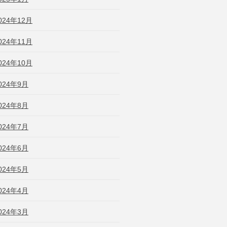
024年12月
024年11月
024年10月
024年9月
024年8月
024年7月
024年6月
024年5月
024年4月
024年3月