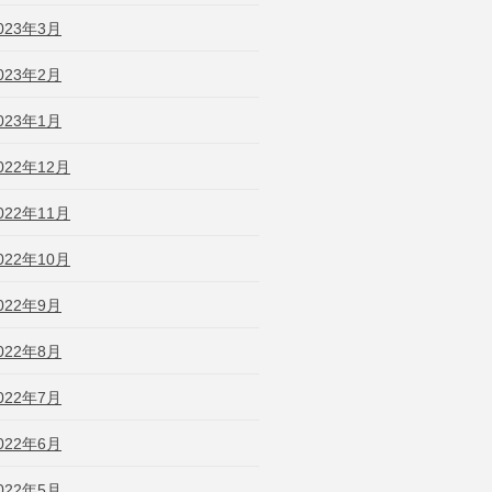
023年3月
023年2月
023年1月
022年12月
022年11月
022年10月
022年9月
022年8月
022年7月
022年6月
022年5月