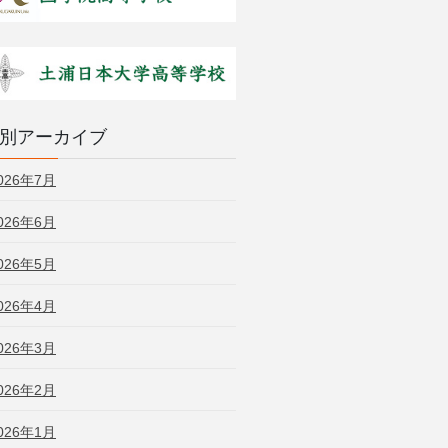
別アーカイブ
026年7月
026年6月
026年5月
026年4月
026年3月
026年2月
026年1月