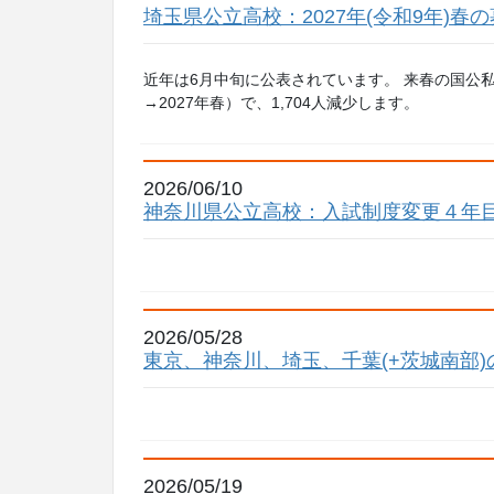
埼玉県公立高校：2027年(令和9年)
近年は6月中旬に公表されています。 来春の国公私立中
→2027年春）で、1,704人減少します。
2026/06/10
神奈川県公立高校：入試制度変更４年目
2026/05/28
東京、神奈川、埼玉、千葉(+茨城南部
2026/05/19