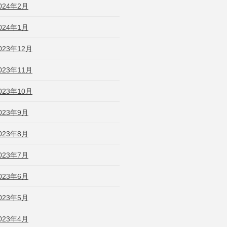
024年2月
024年1月
023年12月
023年11月
023年10月
023年9月
023年8月
023年7月
023年6月
023年5月
023年4月