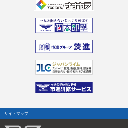
サイトマップ