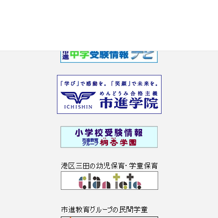
6/26
新着情報一覧