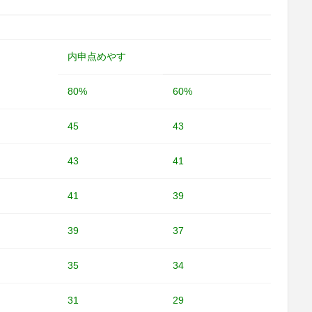
内申点めやす
80%
60%
45
43
43
41
41
39
39
37
35
34
31
29