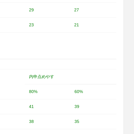
29
27
23
21
内申点めやす
80%
60%
41
39
38
35