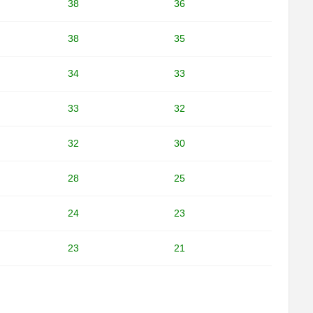
38
36
38
35
34
33
33
32
32
30
28
25
24
23
23
21