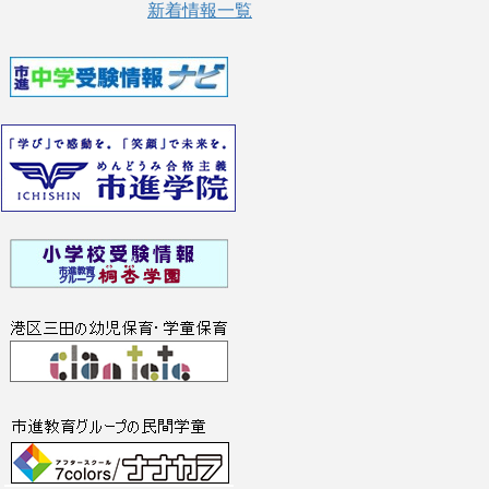
新着情報一覧