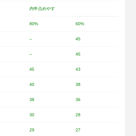
内申点めやす
80%
60%
–
45
–
45
45
43
40
38
38
36
30
28
29
27