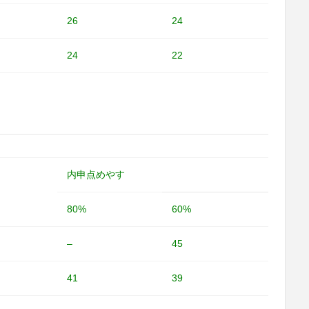
26
24
24
22
内申点めやす
80%
60%
–
45
41
39