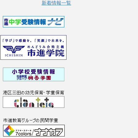
新着情報一覧