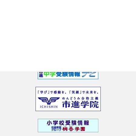
2017年6月
2017年5月
2017年3月
2017年2月
2017年1月