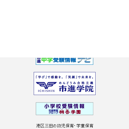
2017年5月
2017年3月
2017年2月
2017年1月