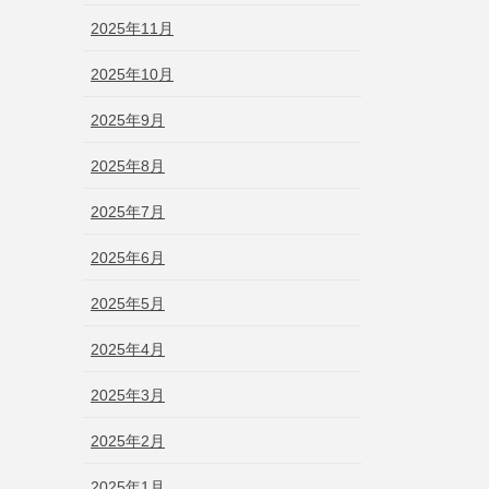
2025年11月
2025年10月
2025年9月
2025年8月
2025年7月
2025年6月
2025年5月
2025年4月
2025年3月
2025年2月
2025年1月