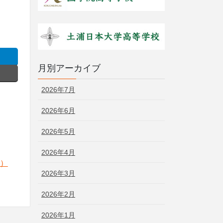
月別アーカイブ
2026年7月
2026年6月
2026年5月
2026年4月
案）
2026年3月
2026年2月
2026年1月