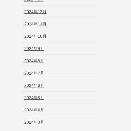
2024年12月
2024年11月
2024年10月
2024年9月
2024年8月
2024年7月
2024年6月
2024年5月
2024年4月
2024年3月