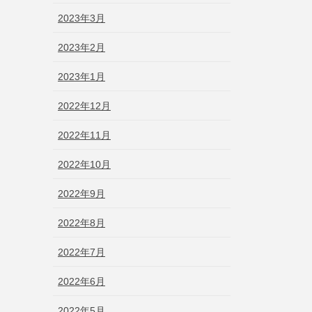
2023年3月
2023年2月
2023年1月
2022年12月
2022年11月
2022年10月
2022年9月
2022年8月
2022年7月
2022年6月
2022年5月