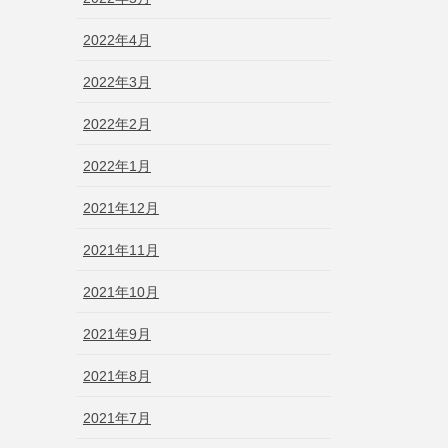
2022年4月
2022年3月
2022年2月
2022年1月
2021年12月
2021年11月
2021年10月
2021年9月
2021年8月
2021年7月