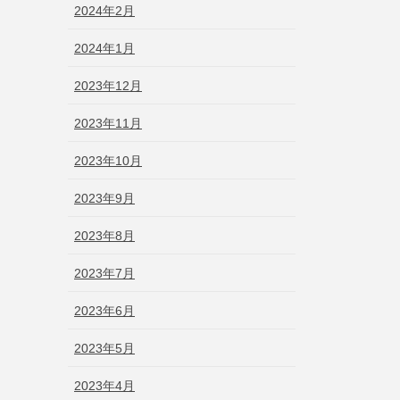
2024年2月
2024年1月
2023年12月
2023年11月
2023年10月
2023年9月
2023年8月
2023年7月
2023年6月
2023年5月
2023年4月