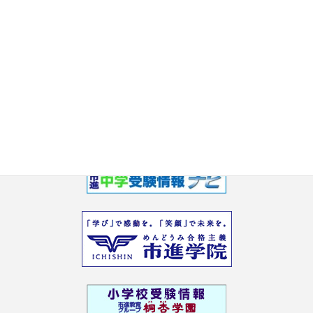
2017年6月
2017年5月
2017年3月
2017年2月
2017年1月