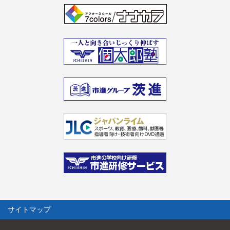
サイトマップ