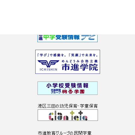
2017年2月
2017年1月