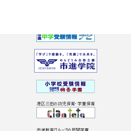
2017年2月
2017年1月