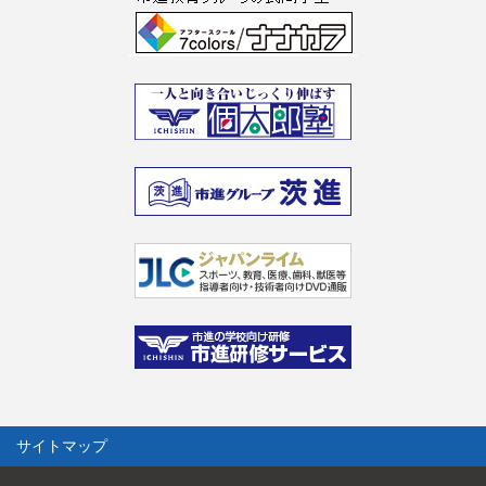
サイトマップ