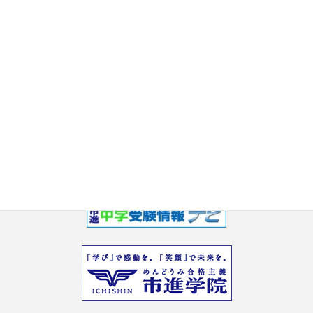
2017年7月
2017年6月
2017年5月
2017年3月
2017年2月
2017年1月