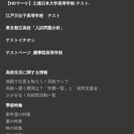
【HDマーケ】土浦日本大学高等学校-テスト-
江戸川女子高等学校 テスト
東京都立高校「入試問題分析」
テストイチオシ
テストページ_國學院高等学校
高校生活に関する情報
地図で位置を知ろう！高校マップ
高校へ通う費用は？「学費一覧」と「就学支援金」
さがせる！高校部活動一覧
季節特集
新年度の特集
夏の特集
秋の特集