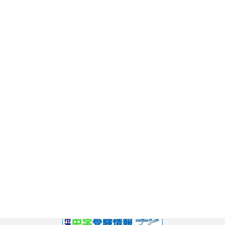
2017年10月
2017年9月
2017年8月
2017年7月
2017年6月
2017年5月
2017年3月
2017年2月
2017年1月