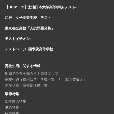
【HDマーケ】土浦日本大学高等学校-テスト-
江戸川女子高等学校 テスト
東京都立高校「入試問題分析」
テストイチオシ
テストページ_國學院高等学校
高校生活に関する情報
地図で位置を知ろう！高校マップ
高校へ通う費用は？「学費一覧」と「就学支援金」
さがせる！高校部活動一覧
季節特集
新年度の特集
夏の特集
秋の特集