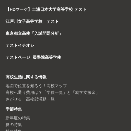
【HDマーケ】土浦日本大学高等学校-テスト-
江戸川女子高等学校 テスト
東京都立高校「入試問題分析」
テストイチオシ
テストページ_國學院高等学校
高校生活に関する情報
地図で位置を知ろう！高校マップ
高校へ通う費用は？「学費一覧」と「就学支援金」
さがせる！高校部活動一覧
季節特集
新年度の特集
夏の特集