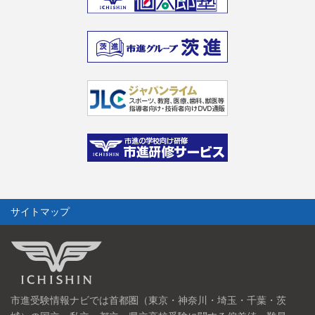
サイトマップ
市進受験情報ナビでは首都圏（東京・神奈川・埼玉・千葉・茨