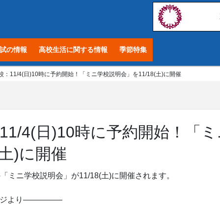
試の情報
高校生活に関する情報
季節特集
11/4(日)10時に予約開始！「ミニ学校説明会」を11/18(土)に開催
1/4(日)10時に予約開始！「ミ
(土)に開催
ミニ学校説明会」が11/18(土)に開催されます。
ジより—————