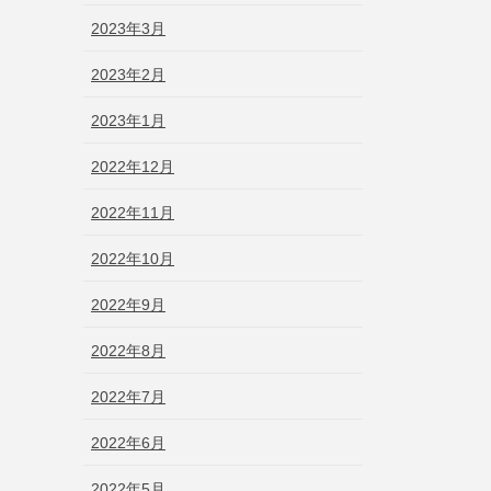
2023年3月
2023年2月
2023年1月
2022年12月
2022年11月
2022年10月
2022年9月
2022年8月
2022年7月
2022年6月
2022年5月