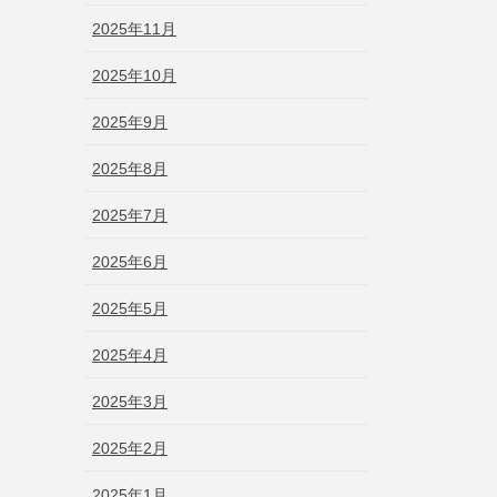
2025年11月
2025年10月
2025年9月
2025年8月
2025年7月
2025年6月
2025年5月
2025年4月
2025年3月
2025年2月
2025年1月