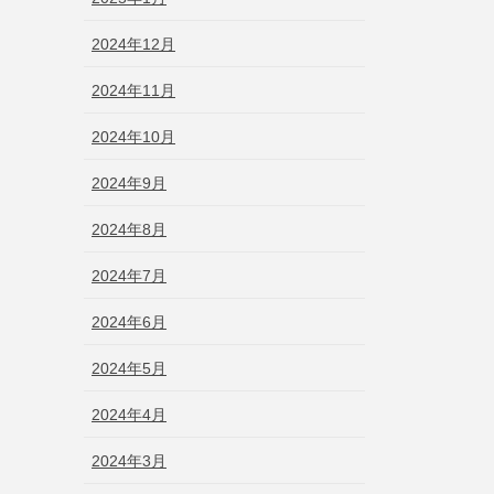
2024年12月
2024年11月
2024年10月
2024年9月
2024年8月
2024年7月
2024年6月
2024年5月
2024年4月
2024年3月