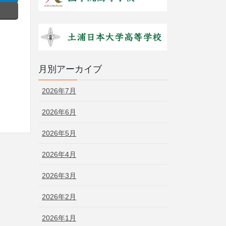
月別アーカイブ
2026年7月
2026年6月
2026年5月
2026年4月
2026年3月
2026年2月
2026年1月