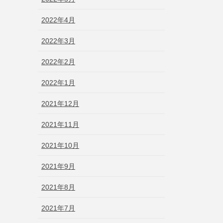
2022年4月
2022年3月
2022年2月
2022年1月
2021年12月
2021年11月
2021年10月
2021年9月
2021年8月
2021年7月