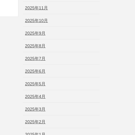
2025年11月
2025年10月
2025年9月
2025年8月
2025年7月
2025年6月
2025年5月
2025年4月
2025年3月
2025年2月
2025年1月