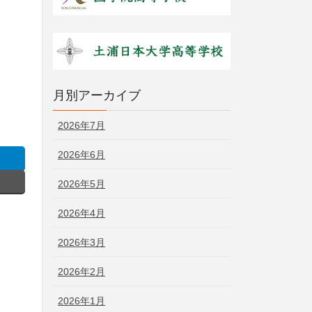
月別アーカイブ
2026年7月
2026年6月
2026年5月
2026年4月
2026年3月
2026年2月
2026年1月