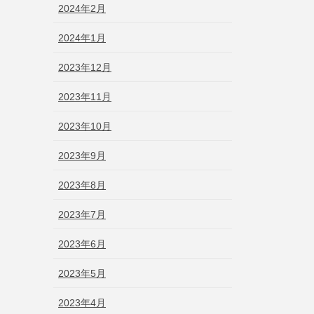
2024年2月
2024年1月
2023年12月
2023年11月
2023年10月
2023年9月
2023年8月
2023年7月
2023年6月
2023年5月
2023年4月