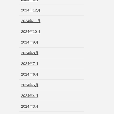
2024年12月
2024年11月
2024年10月
2024年9月
2024年8月
2024年7月
2024年6月
2024年5月
2024年4月
2024年3月