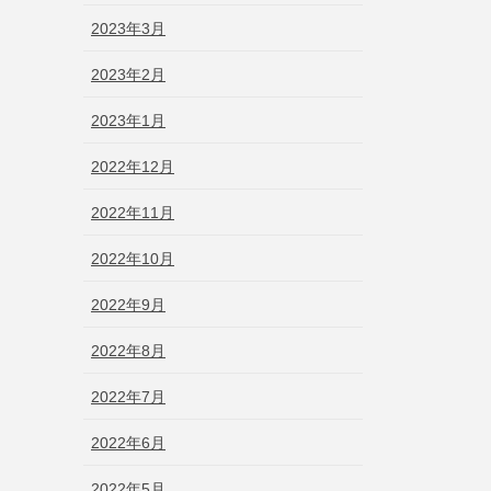
2023年3月
2023年2月
2023年1月
2022年12月
2022年11月
2022年10月
2022年9月
2022年8月
2022年7月
2022年6月
2022年5月