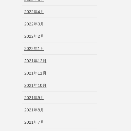
2022年4月
2022年3月
2022年2月
2022年1月
2021年12月
2021年11月
2021年10月
2021年9月
2021年8月
2021年7月