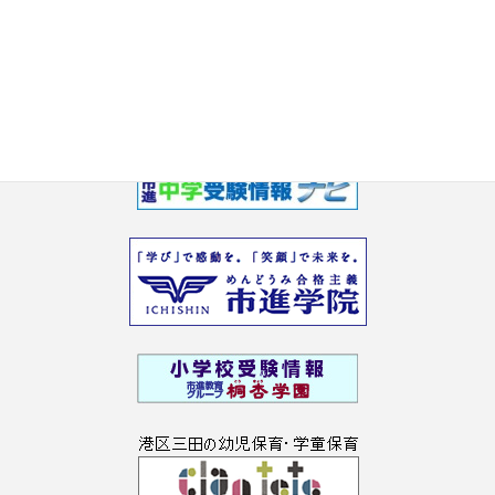
2017年3月
2017年2月
2017年1月