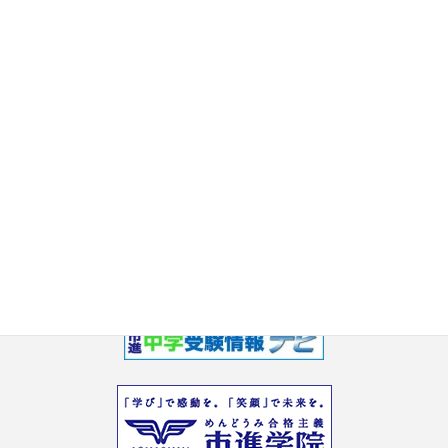
2017年8月
2017年7月
2017年6月
2017年5月
2017年3月
2017年2月
2017年1月