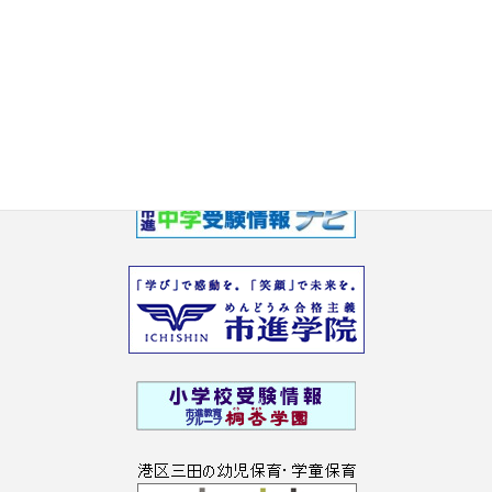
2017年5月
2017年3月
2017年2月
2017年1月