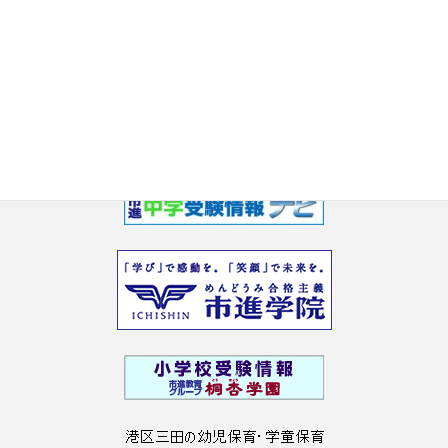
2017年5月
2017年3月
2017年2月
2017年1月